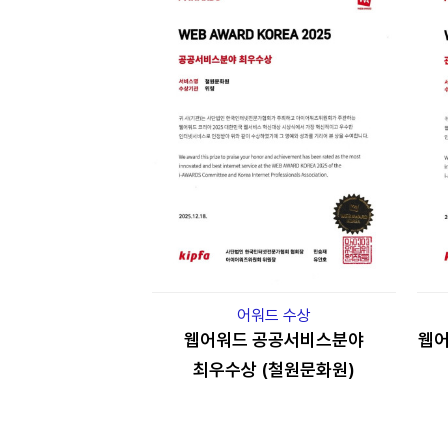
어워드 수상
웹어워드 공공서비스분야
웹어
최우수상 (철원문화원)