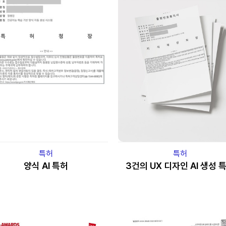
특허
특허
양식 AI 특허
3건의 UX 디자인 AI 생성 