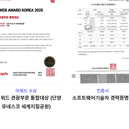
어워드 수상
인증서
워드 관광부문 통합대상 (단양
소프트웨어기술자 경력증명
유네스코 세계지질공원)