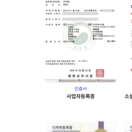
인증서
사업자등록증
소