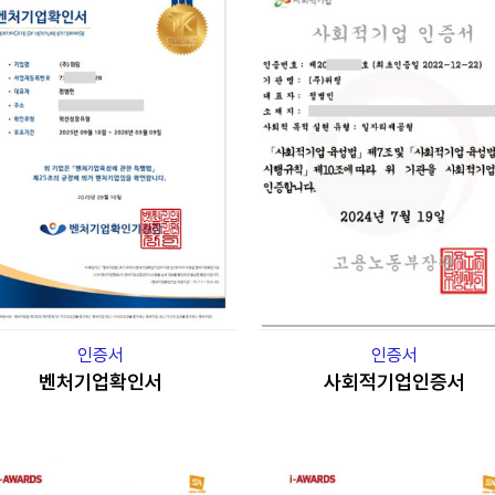
인증서
인증서
벤처기업확인서
사회적기업인증서