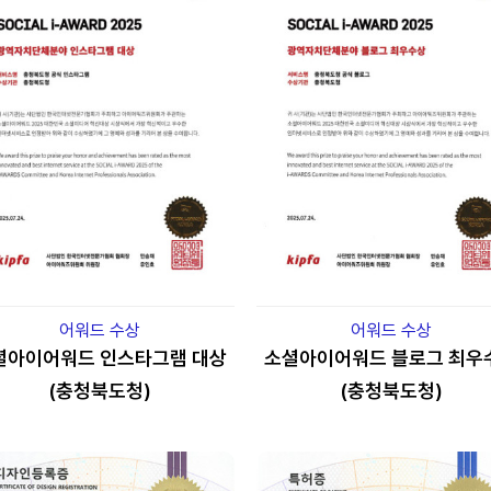
어워드 수상
어워드 수상
셜아이어워드 인스타그램 대상
소셜아이어워드 블로그 최우
(충청북도청)
(충청북도청)