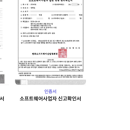
인증서
서
소프트웨어사업자 신고확인서