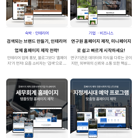
숙박ㆍ인테리어
기업 ㆍ비즈니스
검색되는 브랜드 만들기, 인테리어
연구원 홈페이지 제작, 미니페이지
업체 홈페이지 제작 전략!
로 쉽고 빠르게 시작하세요!
인테리어 업체 홍보, 블로그보다 ‘홈페이
연구기관은 데이터와 지식을 다루는 곳이
지’가 먼저! 요즘 소비자는 '검색'으로 선
지만, 외부와의 신뢰와 소통 또한 핵심입
택합니다. 특히 인테리어처럼..
니다. 보고서, 연구성과, 학술 세미나 등 ..