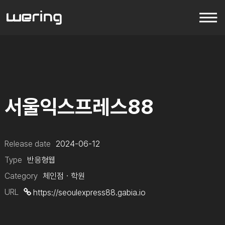
서울익스프레스88
Release date
2024-06-12
Type
반응형웹
Category
체인점ㆍ학원
URL
https://seoulexpress88.gabia.io