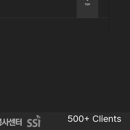
500+ Clients