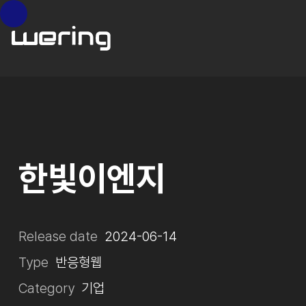
한빛이엔지
Release date
2024-06-14
Type
반응형웹
Category
기업